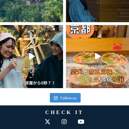
Follow us
CHECK IT