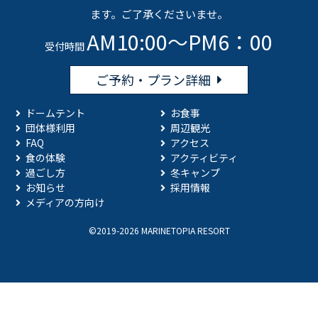
ます。ご了承くださいませ。
AM10:00～PM6：00
受付時間
ご予約・プラン詳細
ドームテント
お食事
団体様利用
周辺観光
FAQ
アクセス
食の体験
アクティビティ
過ごし方
冬キャンプ
お知らせ
採用情報
メディアの方向け
©2019-2026 MARINETOPIA RESORT