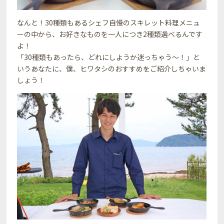
なんと！30種類もあるシェフ自慢のスキレット料理メニュ
ーの中から、お好きなものを一人につき2種類選べるんです
よ！
「30種類もあったら、どれにしようか迷っちゃう～！」と
いうあなたに、僕、ヒワタシのおすすめをご紹介しちゃいま
しょう！