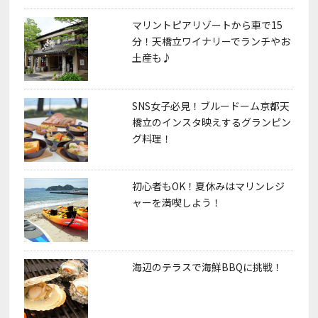
マリントピアリゾートから車で15
分！天橋立ワイナリーでランチやお
土産も♪
SNS女子必見！ブルードーム京都天
橋立のインスタ映えするグランピン
グ料理！
初心者もOK！夏休みはマリンレジ
ャーを満喫しよう！
海辺のテラスで海鮮BBQに挑戦！