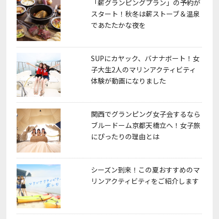
「薪グランピングプラン」の予約が
スタート！秋冬は薪ストーブ＆温泉
であたたかな夜を
SUPにカヤック、バナナボート！女
子大生2人のマリンアクティビティ
体験が動画になりました
関西でグランピング女子会するなら
ブルードーム京都天橋立へ！女子旅
にぴったりの理由とは
シーズン到来！この夏おすすめのマ
リンアクティビティをご紹介します