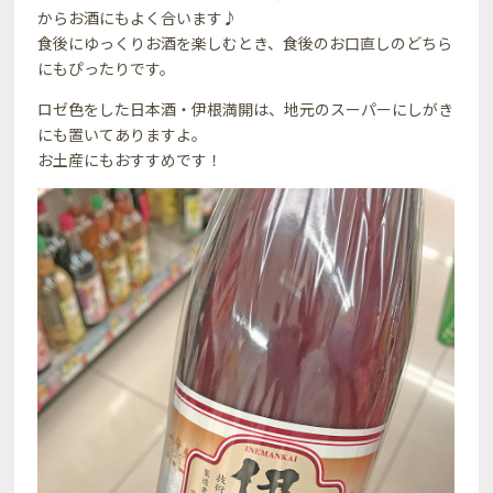
からお酒にもよく合います♪
食後にゆっくりお酒を楽しむとき、食後のお口直しのどちら
にもぴったりです。
ロゼ色をした日本酒・伊根満開は、地元のスーパーにしがき
にも置いてありますよ。
お土産にもおすすめです！