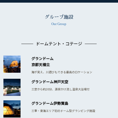
グループ施設
Our Group
ドームテント・コテージ
グランドーム
京都天橋立
海が見え、川遊びもできる最高のロケーション
グランドーム神戸天空
三宮から約20分、源泉かけ流し温泉大浴場付
グランドーム伊勢賢島
三重・東海エリア初のドーム型グランピング施設