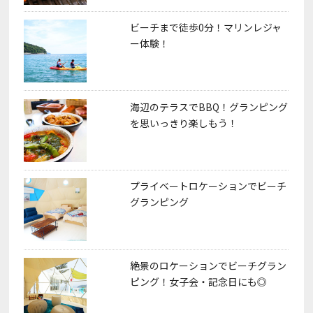
ビーチまで徒歩0分！マリンレジャ
ー体験！
海辺のテラスでBBQ！グランピング
を思いっきり楽しもう！
プライベートロケーションでビーチ
グランピング
絶景のロケーションでビーチグラン
ピング！女子会・記念日にも◎