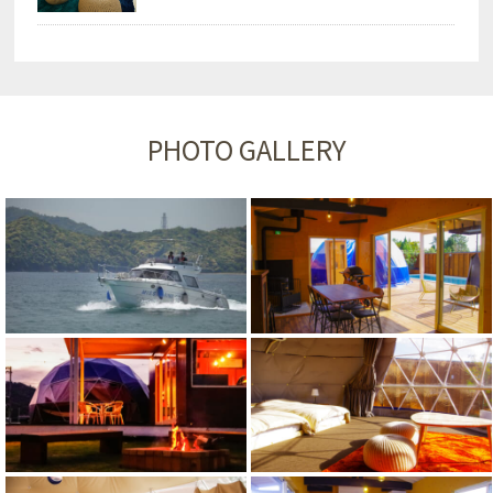
PHOTO GALLERY