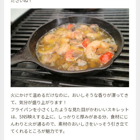
ださいね！
火にかけて温めるだけなのに、おいしそうな香りが漂ってき
て、気分が盛り上がります！
フライパンを小さくしたような見た目がかわいいスキレット
は、SNS映えする上に、しっかりと厚みがある分、食材にじ
んわりと火が通るので、素材のおいしさをいっそう引き立て
てくれるところが魅力です。