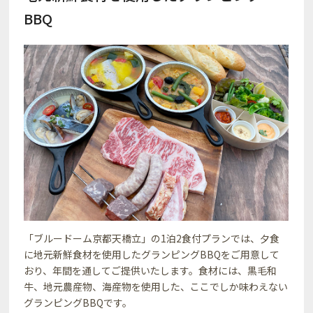
BBQ
「ブルードーム京都天橋立」の1泊2食付プランでは、夕食
に地元新鮮食材を使用したグランピングBBQをご用意して
おり、年間を通してご提供いたします。食材には、黒毛和
牛、地元農産物、海産物を使用した、ここでしか味わえない
グランピングBBQです。