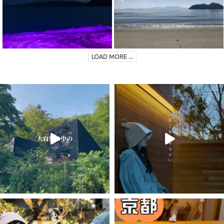
LOAD MORE ...