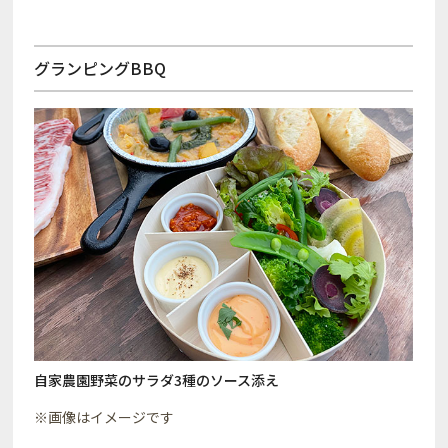
グランピングBBQ
自家農園野菜のサラダ3種のソース添え
※画像はイメージです