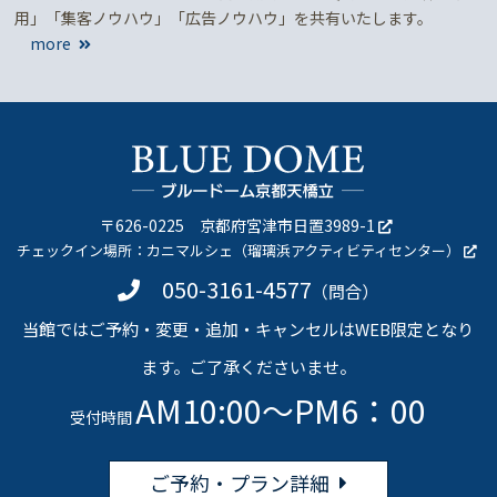
用」「集客ノウハウ」「広告ノウハウ」を共有いたします。
more
〒626-0225
京都府宮津市日置3989-1
チェックイン場所：
カニマルシェ（瑠璃浜アクティビティセンター）
050-3161-4577
（問合）
当館ではご予約・変更・追加・キャンセルはWEB限定となり
ます。ご了承くださいませ。
AM10:00～PM6：00
受付時間
ご予約・プラン詳細