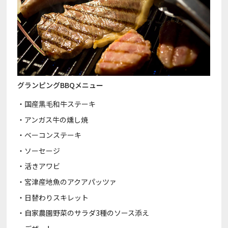
グランピングBBQメニュー
・国産黒毛和牛ステーキ
・アンガス牛の燻し焼
・ベーコンステーキ
・ソーセージ
・活きアワビ
・宮津産地魚のアクアパッツァ
・日替わりスキレット
・自家農園野菜のサラダ3種のソース添え