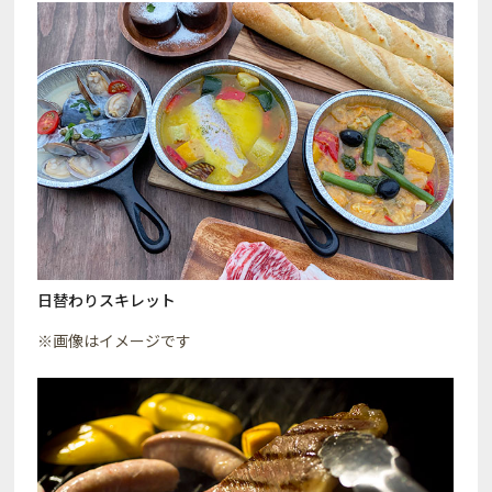
日替わりスキレット
※画像はイメージです