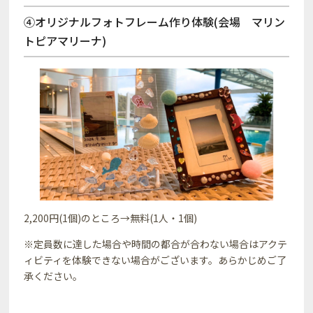
④オリジナルフォトフレーム作り体験(会場 マリン
トピアマリーナ)
2,200円(1個)のところ→無料(1人・1個)
※定員数に達した場合や時間の都合が合わない場合はアクテ
ィビティを体験できない場合がございます。あらかじめご了
承ください。