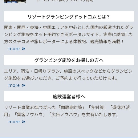
リゾートグランピングドットコムとは？
関東・関西・東海・中国エリアを中心とした国内の厳選されたグラ
ンピング施設をネット予約できるポータルサイト。実際に訪問した
方のクチコミや旅レポーターによる体験記、観光情報も満載！
more
グランピング施設をお探しの方へ
エリア、宿泊・日帰りプラン、施設のスペックなどからグランピン
グ施設をお選びいただき、ご予約まで行っていただけます。
more
施設運営者様へ
リゾート事業30年で培った「閑散期対策」「冬対策」「遊休地活
用」「集客ノウハウ」「広告ノウハウ」を共有いたします。
more