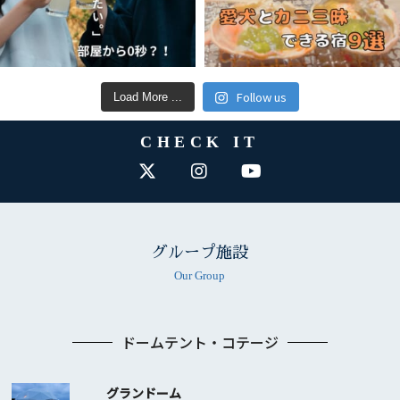
Follow us
Load More ...
CHECK IT
グループ施設
Our Group
ドームテント・コテージ
グランドーム