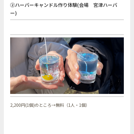
②ハーバーキャンドル作り体験(会場 宮津ハーバ
ー)
2,200円(1個)のところ→無料（1人・1個）