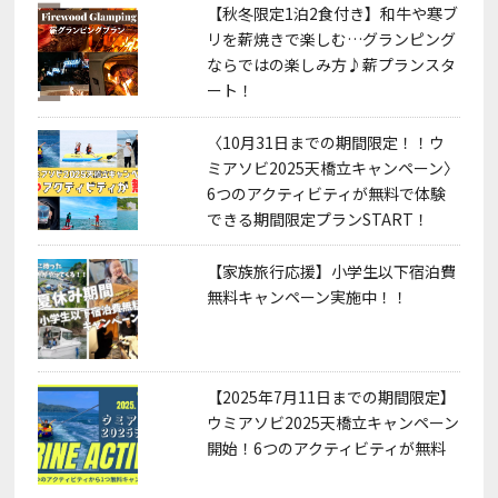
【秋冬限定1泊2食付き】和牛や寒ブ
リを薪焼きで楽しむ…グランピング
ならではの楽しみ方♪薪プランスタ
ート！
〈10月31日までの期間限定！！ウ
ミアソビ2025天橋立キャンペーン〉
6つのアクティビティが無料で体験
できる期間限定プランSTART！
【家族旅行応援】小学生以下宿泊費
無料キャンペーン実施中！！
【2025年7月11日までの期間限定】
ウミアソビ2025天橋立キャンペーン
開始！6つのアクティビティが無料