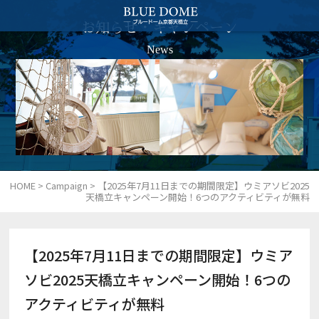
お知らせ・キャンペーン
News
HOME
>
Campaign
>
【2025年7月11日までの期間限定】ウミアソビ2025
天橋立キャンペーン開始！6つのアクティビティが無料
【2025年7月11日までの期間限定】ウミア
ソビ2025天橋立キャンペーン開始！6つの
アクティビティが無料