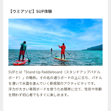
【ウミアソビ】SUP体験
SUPとは「Stand Up Paddleboard（スタンドアップパドル
ボード）」の略称。その名の通りボードの上に立ち、パドル
を漕いで水面を進んでいく新感覚のアクティビティです。
浮力が大きい専用ボードを使うため簡単に立て、性別や年齢
を問わず初心者でもすぐに楽しめます。