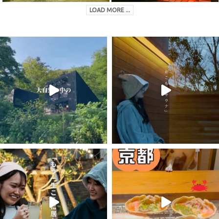
LOAD MORE ...