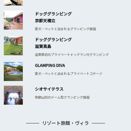
ドッググランピング
京都天橋立
愛犬・ペットと泊まれるグランピング施設
ドッググランピング
滋賀高島
滋賀県初のプライベートドッグラン付グランピング
GLAMPING DIVA
愛犬・ペットと泊まれるプライベートコテージ
シオサイテラス
和歌山初のドーム型グランピング施設
リゾート旅館・ヴィラ