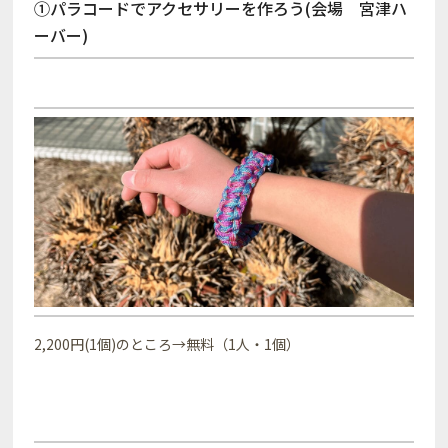
①パラコードでアクセサリーを作ろう(会場 宮津ハ
ーバー)
2,200円(1個)のところ→無料（1人・1個）