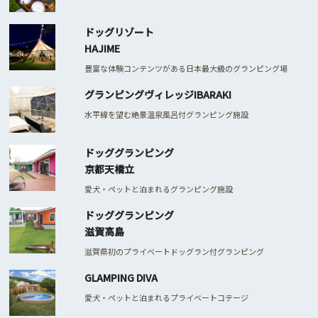
ドッグリゾート
HAJIME
豊富な体験コンテンツがある日本最大級のグランピング場
グランピングヴィレッジIBARAKI
水平線を望む絶景温泉風呂付グランピング施設
ドッググランピング
京都天橋立
愛犬・ペットと泊まれるグランピング施設
ドッググランピング
滋賀高島
滋賀県初のプライベートドッグラン付グランピング
GLAMPING DIVA
愛犬・ペットと泊まれるプライベートコテージ