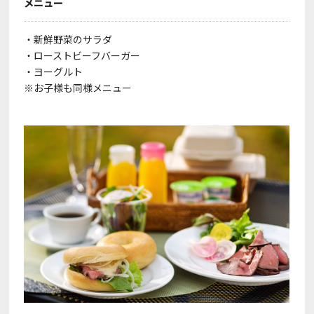
メニュー
・新鮮野菜のサラダ
・ローストビーフバーガー
・ヨーグルト
※お子様も同様メニュー