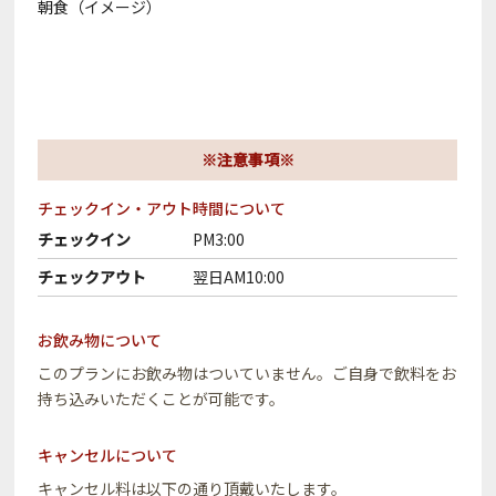
朝食（イメージ）
※注意事項※
チェックイン・アウト時間について
チェックイン
PM3:00
チェックアウト
翌日AM10:00
お飲み物について
このプランにお飲み物はついていません。ご自身で飲料をお
持ち込みいただくことが可能です。
キャンセルについて
キャンセル料は以下の通り頂戴いたします。