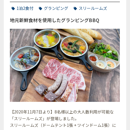
1泊2食付
グランピング
スリールームズ
地元新鮮食材を使用したグランピングBBQ
【2020年11月7日より】8名様以上の大人数利用が可能な
「スリールームズ」が登場しました。
スリールームズ（ドームテント1張 + ツインドーム1張）に