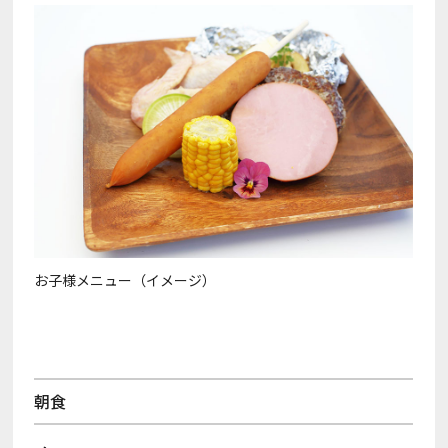
お子様メニュー（イメージ）
朝食