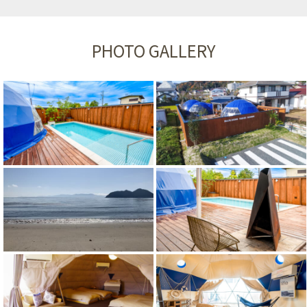
PHOTO GALLERY