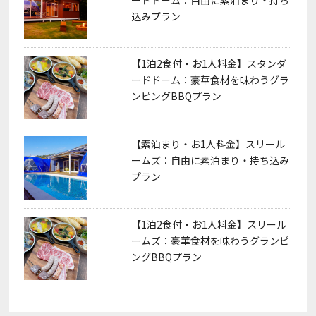
込みプラン
【1泊2食付・お1人料金】スタンダ
ードドーム：豪華食材を味わうグラ
ンピングBBQプラン
【素泊まり・お1人料金】スリール
ームズ：自由に素泊まり・持ち込み
プラン
【1泊2食付・お1人料金】スリール
ームズ：豪華食材を味わうグランピ
ングBBQプラン