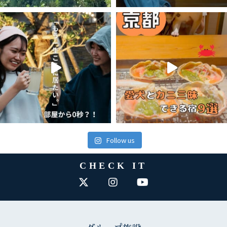
Follow us
CHECK IT