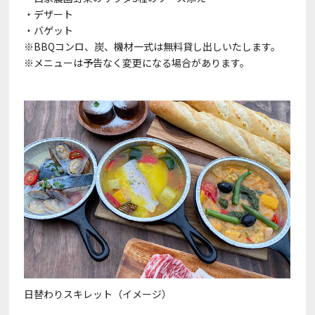
・デザート
・バゲット
※BBQコンロ、炭、機材一式は無料貸し出しいたします。
※メニューは予告なく変更になる場合があります。
日替わりスキレット（イメージ）