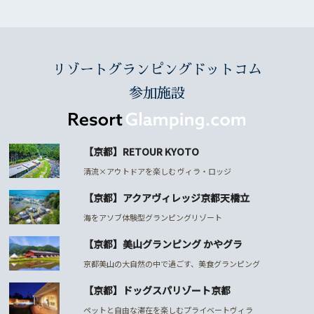
リゾートグランピングドットコム
参加施設
【京都】RETOUR KYOTO
清流×アウトドアを楽しむ ヴィラ・ロッジ
【京都】アクアヴィレッジ京都天橋立
海をアソブ体験型グランピングリゾート
【京都】美山グランピング かやグラ
京都美山の大自然の中で過ごす、美食グランピング
【京都】ドッグスパリゾート京都
ペットと自由な滞在を楽しむプライベートヴィラ