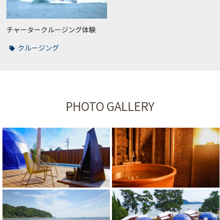
チャータークルージング体験
クルージング
PHOTO GALLERY