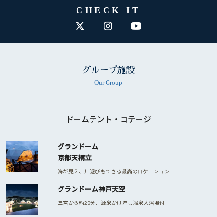
CHECK IT
グループ施設
Our Group
ドームテント・コテージ
グランドーム
京都天橋立
海が見え、川遊びもできる最高のロケーション
グランドーム神戸天空
三宮から約20分、源泉かけ流し温泉大浴場付