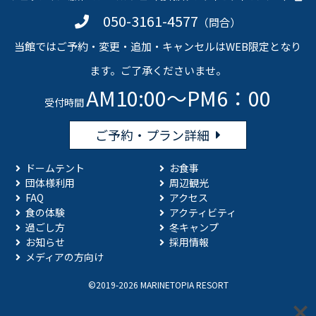
050-3161-4577
（問合）
当館ではご予約・変更・追加・キャンセルはWEB限定となり
ます。ご了承くださいませ。
AM10:00～PM6：00
受付時間
ご予約・プラン詳細
ドームテント
お食事
団体様利用
周辺観光
FAQ
アクセス
食の体験
アクティビティ
過ごし方
冬キャンプ
お知らせ
採用情報
メディアの方向け
©2019-2026 MARINETOPIA RESORT